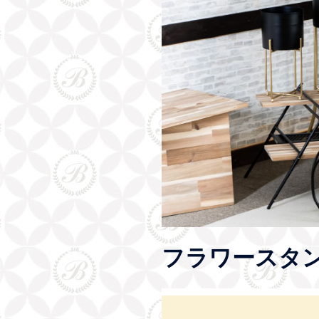
フラワースタ