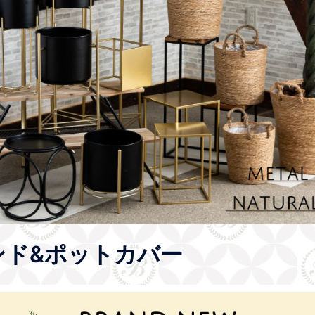
ンド&ポットカバー