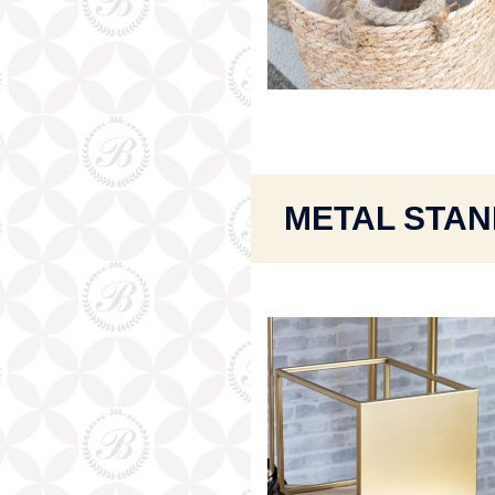
METAL STAN