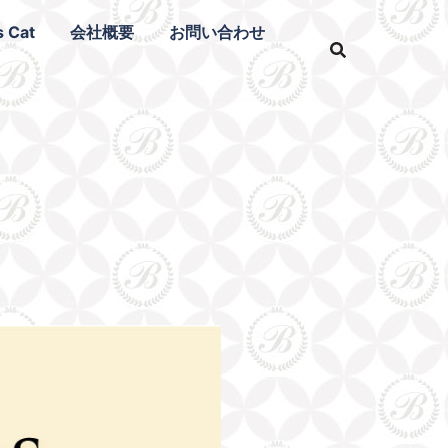
s Cat
会社概要
お問い合わせ