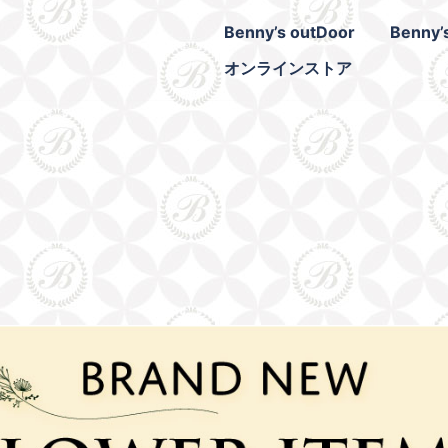
Benny’s outDoor
Benny’
オンラインストア