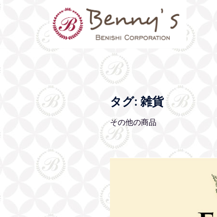
タグ:
雑貨
その他の商品