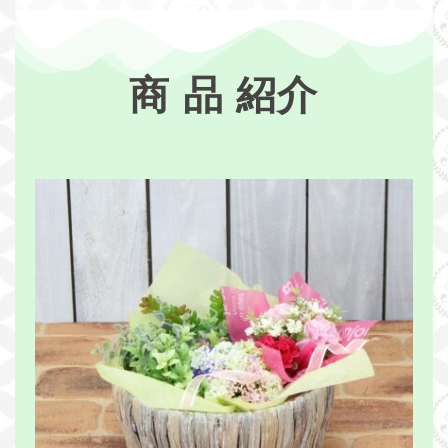
商 品 紹介