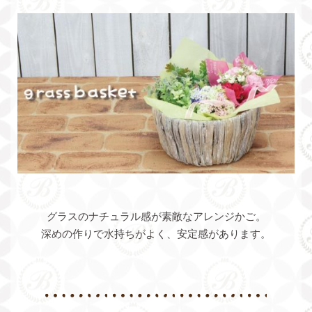
グラスのナチュラル感が素敵なアレンジかご。
深めの作りで水持ちがよく、安定感があります。