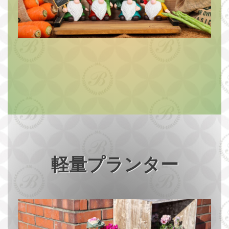
軽量プランター