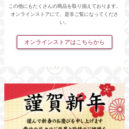
この他にもたくさんの商品を取り揃えております。
オンラインストアにて、是非ご覧になってくださ
い。
オンラインストアはこちらから