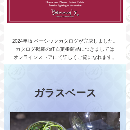
2024年版 ベーシックカタログが完成しました。
カタログ掲載の紅石定番商品につきましては
オンラインストアにて詳しくご覧になれます。
ガラスベース