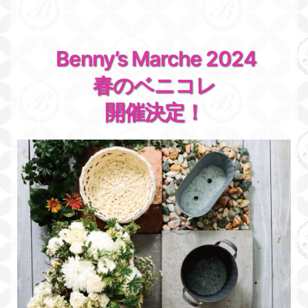
Benny’s Marche 2024
春のベニコレ
開催決定！