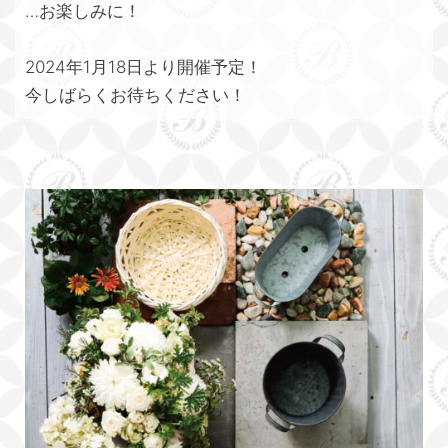
…お楽しみに！
2024年1月18日より開催予定！
今しばらくお待ちください！