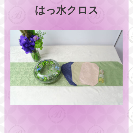
はっ水クロス