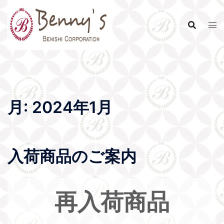
月:
2024年1月
入荷商品のご案内
再入荷商品