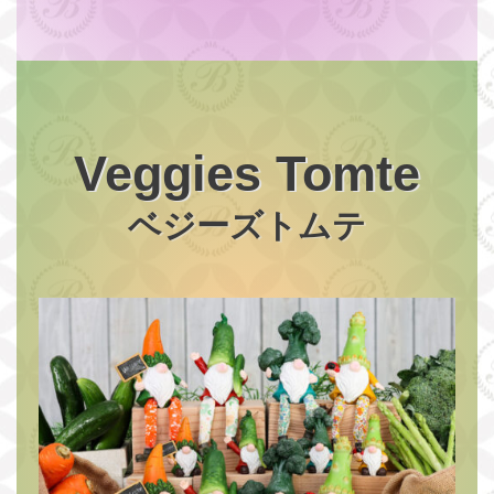
Veggies Tomte
ベジーズトムテ