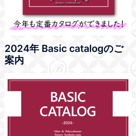
2024年 Basic catalogのご
案内