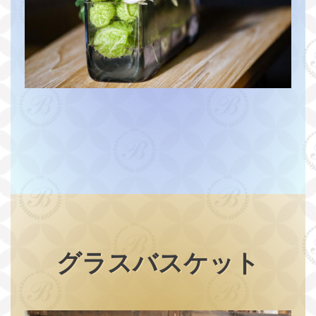
グラスバスケット