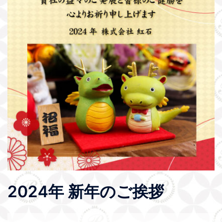
2024年 新年のご挨拶