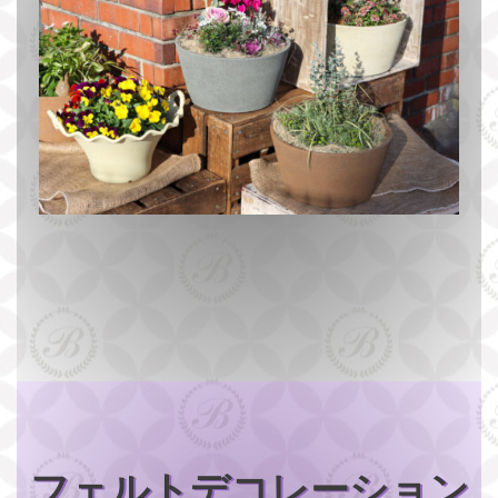
フェルトデコレーション