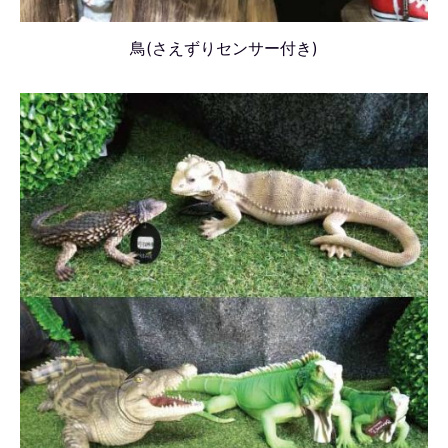
鳥(さえずりセンサー付き)