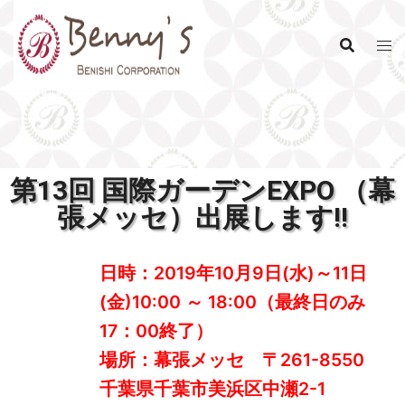
第13回 国際ガーデンEXPO （幕
張メッセ）出展します!!
日時：2019年10月9日(水)～11日
(金)10:00 ～ 18:00（最終日のみ
17：00終了）
場所：幕張メッセ 〒261-8550
千葉県千葉市美浜区中瀬2-1